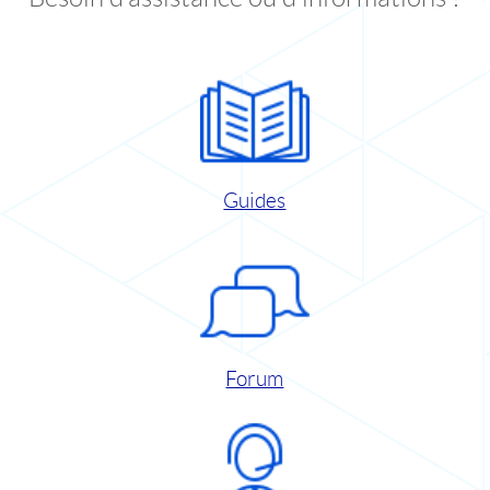
Guides
Forum